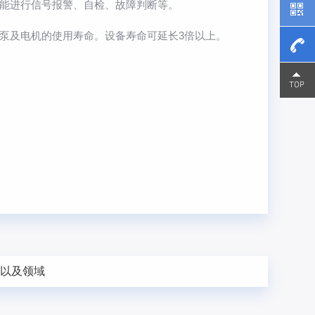
下能进行信号报警、自检、故障判断等。
泵及电机的使用寿命。设备寿命可延长3倍以上。
15800
15800
理以及领域