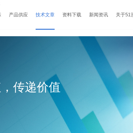
载
示
产品供应
技术文章
资料下载
新闻资讯
关于51
，传递价值